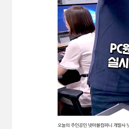
오늘의 주인공인 넷마블컴퍼니 개발사 넷