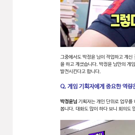
그중에서도 박정윤 님이 작업하고 계신 
을 하고 계셨습니다. 박정윤 님만의 게
발전시킨다고 합니다.
Q. 게임 기획자에게 중요한 역량
박정윤님
기획자는 개인 단위로 업무를 
봅니다. 대화도 많이 하다 보니 회의도 