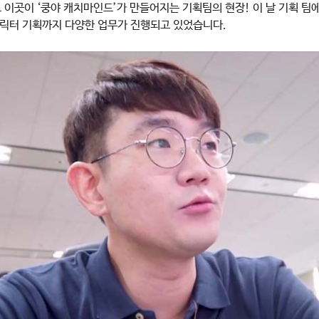
 이곳이 ‘쿵야 캐치마인드’가 만들어지는 기획팀의 현장! 이 날 기획 
/캐릭터 기획까지 다양한 업무가 진행되고 있었습니다.