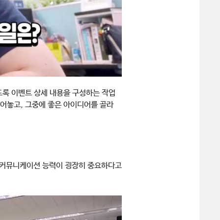
도록 이벤트 상세 내용을 구성하는 작업
적어놓고, 그중에 좋은 아이디어를 골라
, 커뮤니케이션 능력이 굉장히 중요하다고