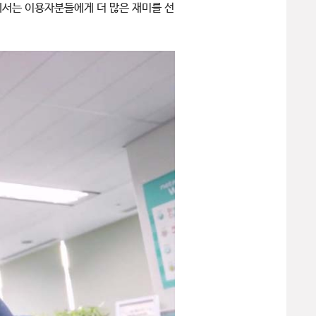
팀에서는 이용자분들에게 더 많은 재미를 선