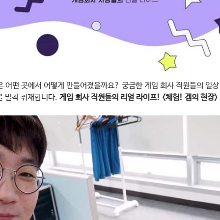
임은 어떤 곳에서 어떻게 만들어졌을까요? 궁금한 게임 회사 직원들의 일상
을 밀착 취재합니다.
게임 회사 직원들의 리얼 라이프! <체험! 겜의 현장