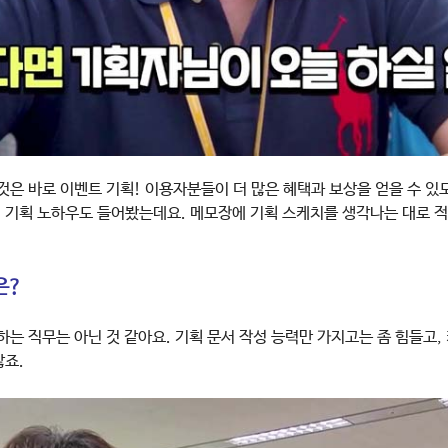
것은 바로 이벤트 기획! 이용자분들이 더 많은 혜택과 보상을 얻을 수 있
임 기획 노하우도 들어봤는데요. 메모장에 기획 스케치를 생각나는 대로 
은?
하는 직무는 아닌 것 같아요. 기획 문서 작성 능력만 가지고는 좀 힘들고
많죠.