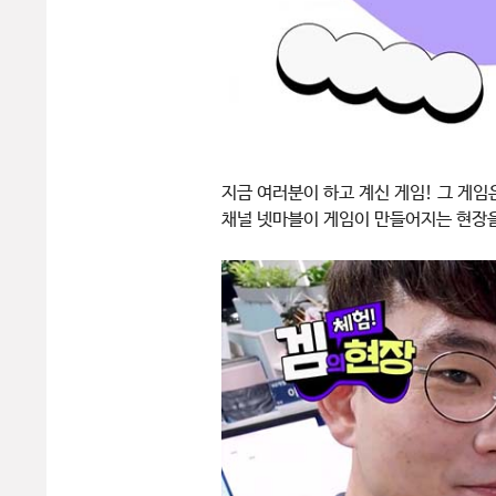
지금 여러분이 하고 계신 게임! 그 게
채널 넷마블이 게임이 만들어지는 현장