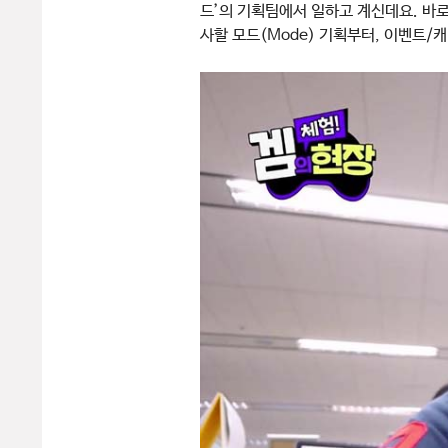
드’의 기획팀에서 일하고 계신데요. 바로
사할 모드(Mode) 기획부터, 이벤트