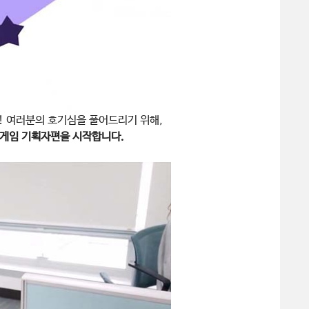
! 여러분의 호기심을 풀어드리기 위해,
> 게임 기획자편을 시작합니다.