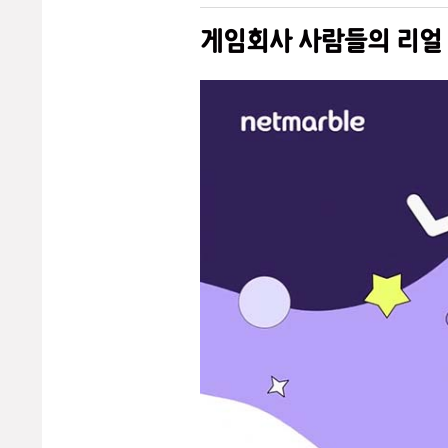
게임회사 사람들의 리얼 라