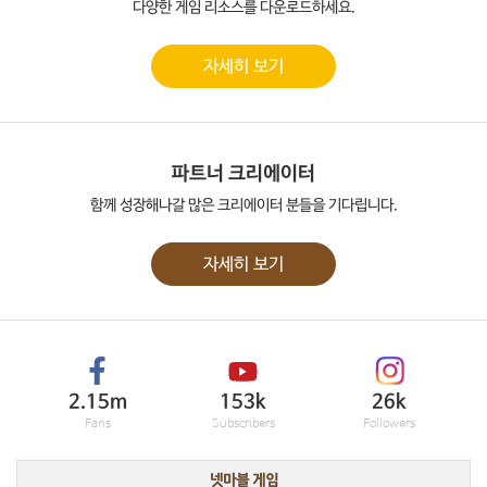
다양한 게임 리소스를 다운로드하세요.
자세히 보기
파트너 크리에이터
함께 성장해나갈 많은 크리에이터 분들을 기다립니다.
자세히 보기
2.15m
153k
26k
Fans
Subscribers
Followers
넷마블 게임