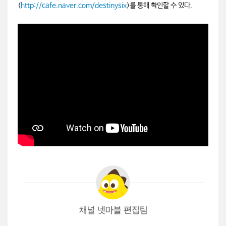
(
http://cafe.naver.com/destinysix
)를 통해 확인할 수 있다.