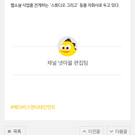
웹소설 사업을 전개하는 '스튜디오 그리고' 등을 자회사로 두고 있다.
#
메타버스엔터테인먼트
목록
이전글
다음글